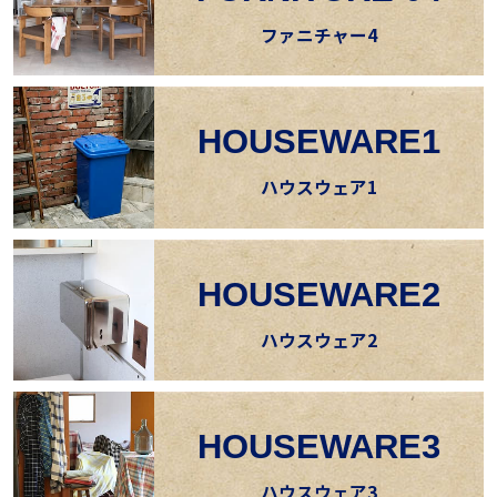
ファニチャー4
HOUSEWARE1
ハウスウェア1
HOUSEWARE2
ハウスウェア2
HOUSEWARE3
ハウスウェア3