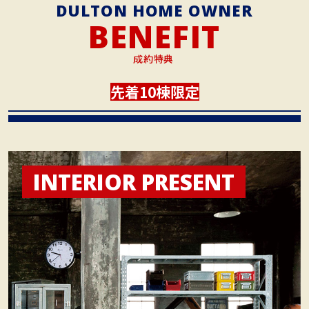
DULTON HOME OWNER
BENEFIT
成約特典
先着10棟限定