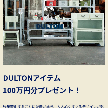
DULTONアイテム
100万円分プレゼント！
経年変化するごとに愛着が湧き、大人心くすぐるデザインが魅