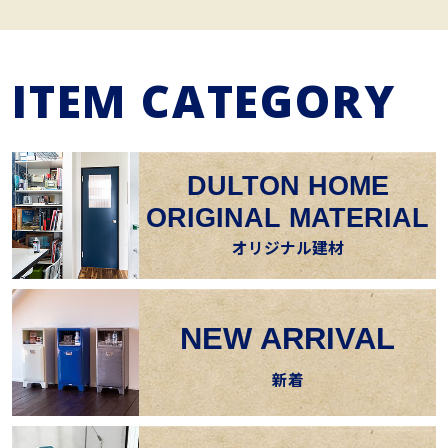
ITEM CATEGORY
DULTON HOME
ORIGINAL MATERIAL
オリジナル建材
NEW ARRIVAL
新着