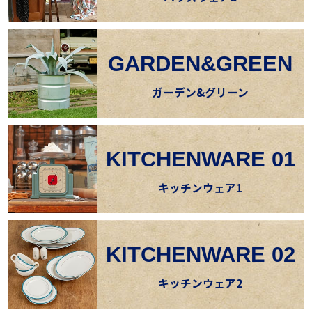
GARDEN&GREEN
ガーデン&グリーン
KITCHENWARE 01
キッチンウェア1
KITCHENWARE 02
キッチンウェア2