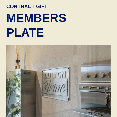
CONTRACT GIFT
MEMBERS
PLATE