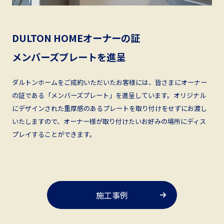
DULTON HOMEオーナーの証
メンバーズプレートを進呈
ダルトンホームをご成約いただいたお客様には、皆さまにオーナー
の証である「メンバーズプレート」を進呈しています。オリジナル
にデザインされた重厚感のあるプレートを取り付けをせずにお渡し
いたしますので、オーナー様が取り付けたいお好みの場所にディス
プレイすることができます。
施工事例