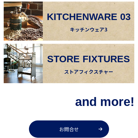
KITCHENWARE 03
キッチンウェア3
STORE FIXTURES
ストアフィクスチャー
and more!
お問合せ