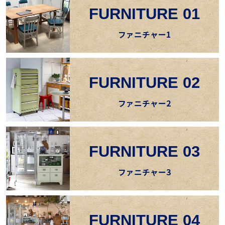
FURNITURE 01
ファニチャー1
FURNITURE 02
ファニチャー2
FURNITURE 03
ファニチャー3
FURNITURE 04