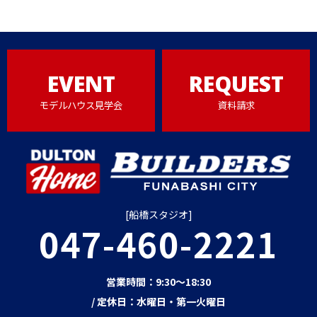
EVENT
REQUEST
モデルハウス見学会
資料請求
[船橋スタジオ]
047-460-2221
営業時間：9:30～18:30
/ 定休日：水曜日・第一火曜日