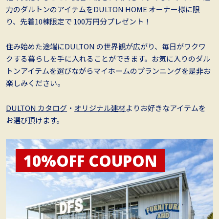
力のダルトンのアイテムをDULTON HOME オーナー様に限
り、先着10棟限定で 100万円分プレゼント！
住み始めた途端にDULTON の世界観が広がり、毎日がワクワ
クする暮らしを手に入れることができます。お気に入りのダル
トンアイテムを選びながらマイホームのプランニングを是非お
楽しみください。
DULTON カタログ
・
オリジナル建材
よりお好きなアイテムを
お選び頂けます。