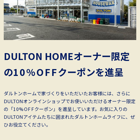
DULTON HOMEオーナー限定
の
10%OFF
クーポンを進呈
ダルトンホームで家づくりをいただいたお客様には、さらに
DULTONオンラインショップでお使いいただけるオーナー限定
の「
10%OFF
クーポン」を進呈しています。お気に入りの
DULTONアイテムたちに囲まれたダルトンホームライフに、ぜ
ひお役立てください。