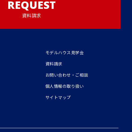
REQUEST
資料請求
モデルハウス見学会
資料請求
お問い合わせ・ご相談
個人情報の取り扱い
サイトマップ