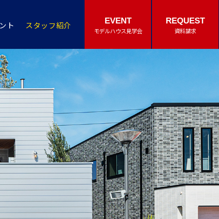
EVENT
REQUEST
ント
スタッフ紹介
モデルハウス見学会
資料請求