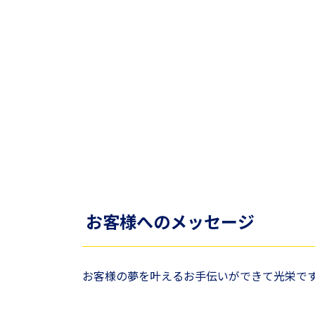
お客様へのメッセージ
お客様の夢を叶えるお手伝いができて光栄で