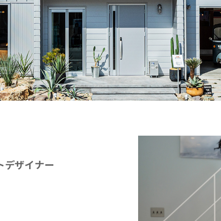
トデザイナー