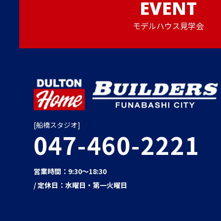
EVENT
モデルハウス見学会
[船橋スタジオ]
047-460-2221
営業時間：9:30～18:30
/ 定休日：水曜日・第一火曜日