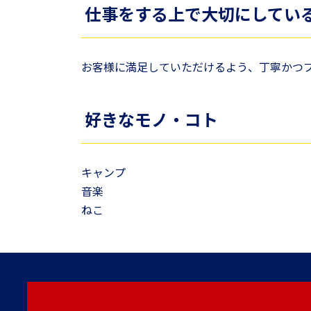
仕事をする上で大切にしてい
お客様に満足していただけるよう、丁寧かつ
好きなモノ・コト
キャンプ
音楽
ねこ