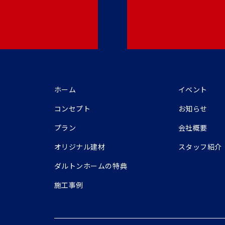
ホーム
イベント
コンセプト
お知らせ
プラン
会社概要
オリジナル建材
スタッフ紹介
ダルトンホームの特典
施工事例