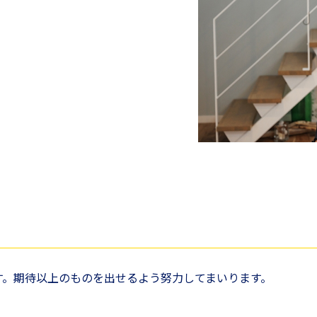
す。期待以上のものを出せるよう努力してまいります。